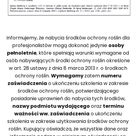
Informujemy, że nabycia środków ochrony roślin dla
profesjonalistów mogą dokonać jedynie
osoby
pełnoletnie
, które spełniają warunki wymagane od
osób nabywających środki ochrony roślin określone
w art. 28 ustawy z dnia 8 marca 2013 r. o środkach
ochrony roślin.
Wymagamy
zatem
numeru
zaświadczenia
o ukończeniu szkolenia w zakresie
środków ochrony roślin, potwierdzającego
posiadanie uprawnień do nabycia tych środków,
nazwy podmiotu wydającego
oraz
terminu
ważności ww. zaświadczenia
o ukończeniu
szkolenia w zakresie użytkowania środków ochrony
roślin. Kupujący oświadcza, że wszystkie dane oraz