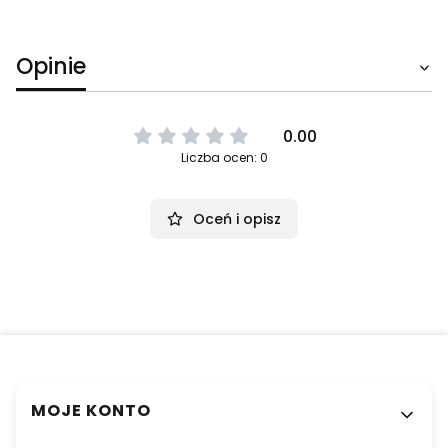
Opinie
0.00
Liczba ocen: 0
Oceń i opisz
Linki w stopce
MOJE KONTO