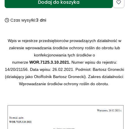
Dodaj do koszyka
Czas wysyłki:
3 dni
Wpis w rejestrze przedsiębiorców prowadzących działalność w
zakresie wprowadzania środków ochrony roślin do obrotu lub
konfekcjonowania tych środków o
numerze
WOR.7125.3.10.2021.
Numer wpisu do rejestru:
14/20/21156.
Data wpisu: 26.02.2021.
Podmiot: Bartosz Gronecki
(działający jako OtoRolnik Bartosz Gronecki).
Zakres działalności:
Wprowadzanie środków ochrony roślin do obrotu.