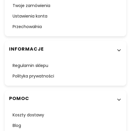
Twoje zamówienia
Ustawienia konta
Przechowalnia
INFORMACJE
Regulamin sklepu
Polityka prywatności
POMOC
Koszty dostawy
Blog