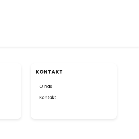
KONTAKT
O nas
Kontakt