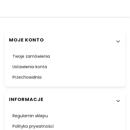
Linki w stopce
MOJE KONTO
Twoje zamówienia
Ustawienia konta
Przechowalnia
INFORMACJE
Regulamin sklepu
Polityka prywatności