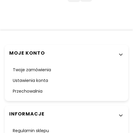
Linki w stopce
MOJE KONTO
Twoje zamówienia
Ustawienia konta
Przechowalnia
INFORMACJE
Regulamin sklepu