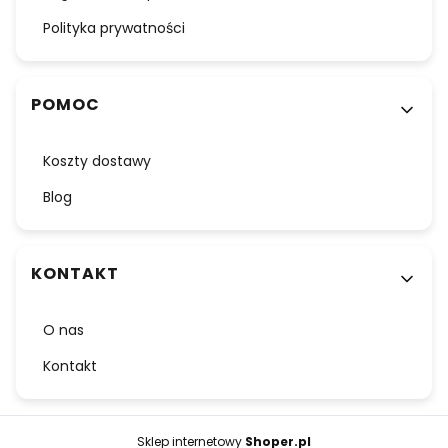
Polityka prywatności
POMOC
Koszty dostawy
Blog
KONTAKT
O nas
Kontakt
Sklep internetowy
Shoper.pl