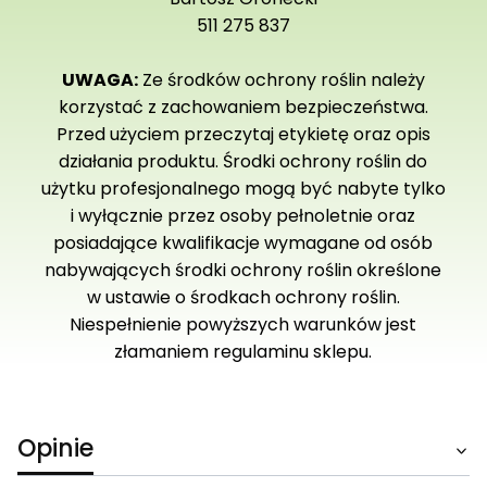
511 275 837
UWAGA:
Ze środków ochrony roślin należy
korzystać z zachowaniem bezpieczeństwa.
Przed użyciem przeczytaj etykietę oraz opis
działania produktu. Środki ochrony roślin do
użytku profesjonalnego mogą być nabyte tylko
i wyłącznie przez osoby pełnoletnie oraz
posiadające kwalifikacje wymagane od osób
nabywających środki ochrony roślin określone
w ustawie o środkach ochrony roślin.
Niespełnienie powyższych warunków jest
złamaniem regulaminu sklepu.
Opinie