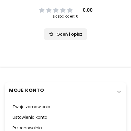
0.00
Liczba ocen: 0
Oceń i opisz
Linki w stopce
MOJE KONTO
Twoje zamówienia
Ustawienia konta
Przechowalnia