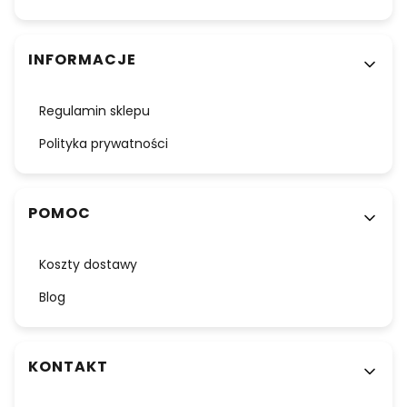
INFORMACJE
Regulamin sklepu
Polityka prywatności
POMOC
Koszty dostawy
Blog
KONTAKT