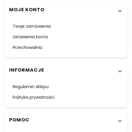
Linki w stopce
MOJE KONTO
Twoje zamówienia
Ustawienia konta
Przechowalnia
INFORMACJE
Regulamin sklepu
Polityka prywatności
POMOC