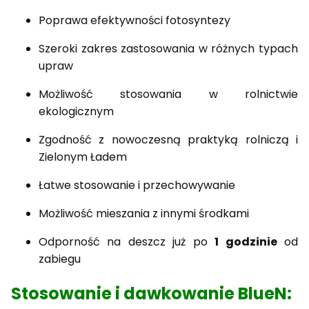
Poprawa efektywności fotosyntezy
Szeroki zakres zastosowania w różnych typach
upraw
Możliwość stosowania w rolnictwie
ekologicznym
Zgodność z nowoczesną praktyką rolniczą i
Zielonym Ładem
Łatwe stosowanie i przechowywanie
Możliwość mieszania z innymi środkami
Odporność na deszcz już po
1 godzinie
od
zabiegu
Stosowanie i dawkowanie BlueN: