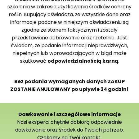
szkolenia w zakresie użytkowania środków ochrony
roślin. Kupujący oświadcza, że wszystkie dane oraz
informacje podane w niniejszym oświadczeniu są
zgodne ze stanem faktycznym i zostały
przedstawione dobrowolnie oraz rzetelnie. Jest
świadom, że podanie informacji nieprawdziwych,
niepełnych lub wprowadzających w błąd może
skutkować
odpowiedzialnością karną
.
Bez podania wymaganych danych ZAKUP
ZOSTANIE ANULOWANY po upływie 24 godzin!
Dawkowanie i szczegółowe informacje
Nasi eksperci chętnie dobiorą odpowiednie
dawkowanie oraz środek do Twoich potrzeb.
Czekamy na Twój kontakt: