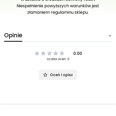
Niespełnienie powyższych warunków jest
złamaniem regulaminu sklepu.
Opinie
0.00
Liczba ocen: 0
Oceń i opisz