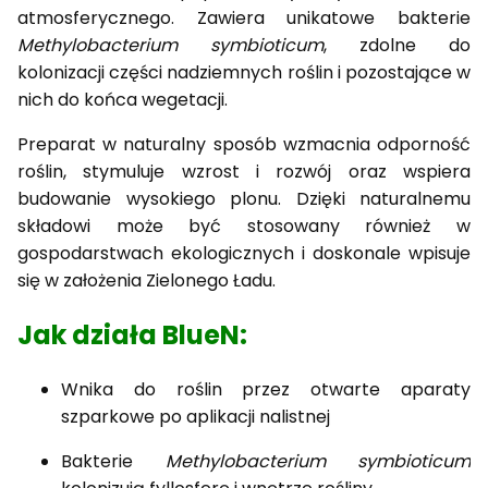
atmosferycznego. Zawiera unikatowe bakterie
Methylobacterium symbioticum
, zdolne do
kolonizacji części nadziemnych roślin i pozostające w
nich do końca wegetacji.
Preparat w naturalny sposób wzmacnia odporność
roślin, stymuluje wzrost i rozwój oraz wspiera
budowanie wysokiego plonu. Dzięki naturalnemu
składowi może być stosowany również w
gospodarstwach ekologicznych i doskonale wpisuje
się w założenia Zielonego Ładu.
Jak działa BlueN:
Wnika do roślin przez otwarte aparaty
szparkowe po aplikacji nalistnej
Bakterie
Methylobacterium symbioticum