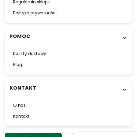
Regulamin sklepu
Polityka prywatności
POMOC
Koszty dostawy
Blog
KONTAKT
O nas
Kontakt