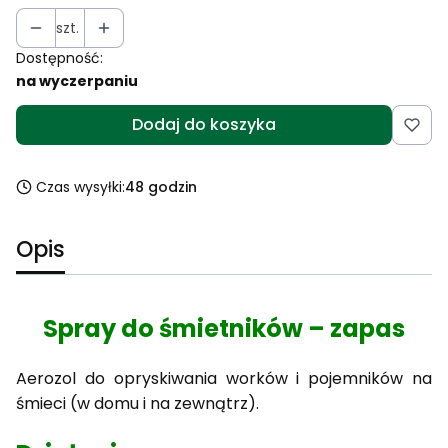
szt.
Dostępność:
na wyczerpaniu
Dodaj do koszyka
Czas wysyłki:
48 godzin
Opis
Spray do śmietników – zapas
Aerozol do opryskiwania worków i pojemników na
śmieci (w domu i na zewnątrz).