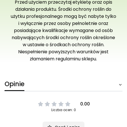
Przed użyciem przeczytaj etykietę oraz opis
działania produktu. Środki ochrony roślin do
użytku profesjonalnego mogą być nabyte tylko
i wyłącznie przez osoby pełnoletnie oraz
posiadające kwalifikacje wymagane od osób
nabywających środki ochrony roślin określone
w ustawie o środkach ochrony roślin.
Niespełnienie powyższych warunków jest
złamaniem regulaminu sklepu.
Opinie
0.00
Liczba ocen: 0