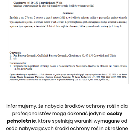
Informujemy, że nabycia środków ochrony roślin dla
profesjonalistów mogą dokonać jedynie
osoby
pełnoletnie
, które spełniają warunki wymagane od
osób nabywających środki ochrony roślin określone