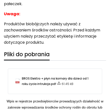
pałeczek.
Uwaga:
Produktów biobójczych należy używać z
zachowaniem środków ostrożności. Przed każdym
użyciem należy przeczytać etykietę i informacje
dotyczące produktu.
Pliki do pobrania
BROS Elektro + płyn na komary dla dzieci od 1
roku życia intrukcja.pdf
61.45 kB
Wpis w rejestrze przedsiębiorców prowadzących działalność w
zakresie wprowadzania środków ochrony roślin do obrotu lub