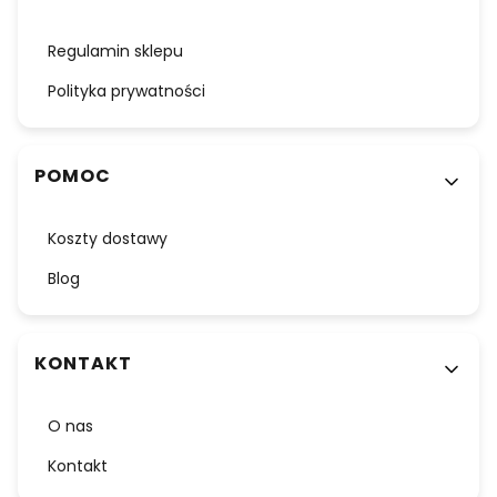
Regulamin sklepu
Polityka prywatności
POMOC
Koszty dostawy
Blog
KONTAKT
O nas
Kontakt