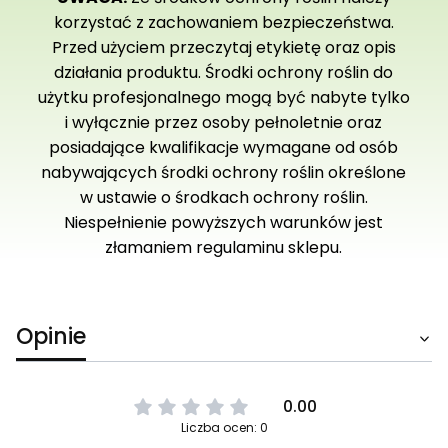
korzystać z zachowaniem bezpieczeństwa.
Przed użyciem przeczytaj etykietę oraz opis
działania produktu. Środki ochrony roślin do
użytku profesjonalnego mogą być nabyte tylko
i wyłącznie przez osoby pełnoletnie oraz
posiadające kwalifikacje wymagane od osób
nabywających środki ochrony roślin określone
w ustawie o środkach ochrony roślin.
Niespełnienie powyższych warunków jest
złamaniem regulaminu sklepu.
Opinie
0.00
Liczba ocen: 0