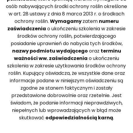
osób nabywających środki ochrony roślin określone
w art. 28 ustawy z dnia 8 marca 2013 r. o środkach
ochrony roślin.
Wymagamy
zatem
numeru
zaświadczenia
o ukończeniu szkolenia w zakresie
środków ochrony roślin, potwierdzającego
posiadanie uprawnień do nabycia tych środków,
nazwy podmiotu wydającego
oraz
terminu
ważności ww. zaświadczenia
o ukończeniu
szkolenia w zakresie użytkowania środków ochrony
roślin. Kupujący oświadcza, że wszystkie dane oraz
informacje podane w niniejszym oświadczeniu są
zgodne ze stanem faktycznym i zostały
przedstawione dobrowolnie oraz rzetelnie. Jest
świadom, że podanie informacji nieprawdziwych,
niepełnych lub wprowadzających w błąd może
skutkować
odpowiedzialnością karną
.