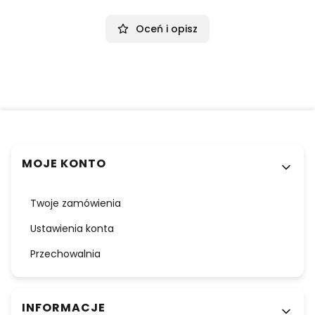
Oceń i opisz
Linki w stopce
MOJE KONTO
Twoje zamówienia
Ustawienia konta
Przechowalnia
INFORMACJE