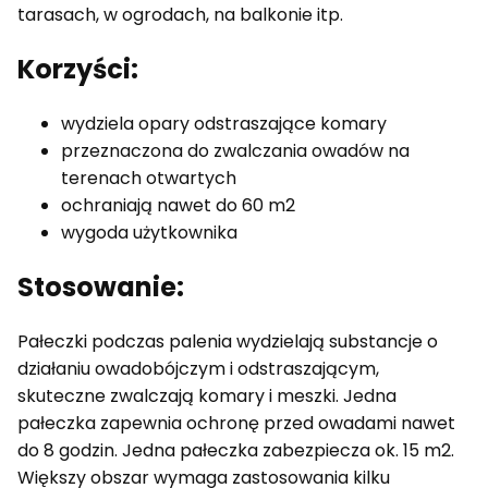
tarasach, w ogrodach, na balkonie itp.
Korzyści:
wydziela opary odstraszające komary
przeznaczona do zwalczania owadów na
terenach otwartych
ochraniają nawet do 60 m2
wygoda użytkownika
Stosowanie:
Pałeczki podczas palenia wydzielają substancje o
działaniu owadobójczym i odstraszającym,
skuteczne zwalczają komary i meszki. Jedna
pałeczka zapewnia ochronę przed owadami nawet
do 8 godzin. Jedna pałeczka zabezpiecza ok. 15 m2.
Większy obszar wymaga zastosowania kilku