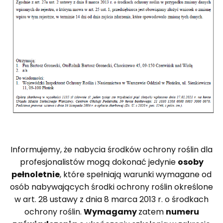
Informujemy, że nabycia środków ochrony roślin dla
profesjonalistów mogą dokonać jedynie
osoby
pełnoletnie
, które spełniają warunki wymagane od
osób nabywających środki ochrony roślin określone
w art. 28 ustawy z dnia 8 marca 2013 r. o środkach
ochrony roślin.
Wymagamy
zatem
numeru