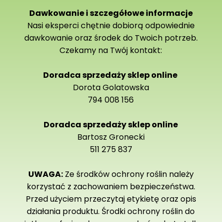
Dawkowanie i szczegółowe informacje
Nasi eksperci chętnie dobiorą odpowiednie
dawkowanie oraz środek do Twoich potrzeb.
Czekamy na Twój kontakt:
Doradca sprzedaży sklep online
Dorota Golatowska
794 008 156
Doradca sprzedaży sklep online
Bartosz Gronecki
511 275 837
UWAGA:
Ze środków ochrony roślin należy
korzystać z zachowaniem bezpieczeństwa.
Przed użyciem przeczytaj etykietę oraz opis
działania produktu. Środki ochrony roślin do