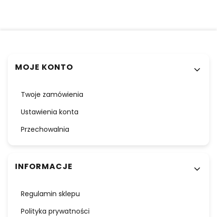
Linki w stopce
MOJE KONTO
Twoje zamówienia
Ustawienia konta
Przechowalnia
INFORMACJE
Regulamin sklepu
Polityka prywatności