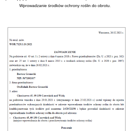
Wprowadzanie środków ochrony roślin do obrotu.